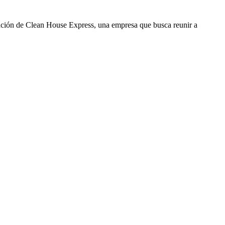
ción de Clean House Express, una empresa que busca reunir a