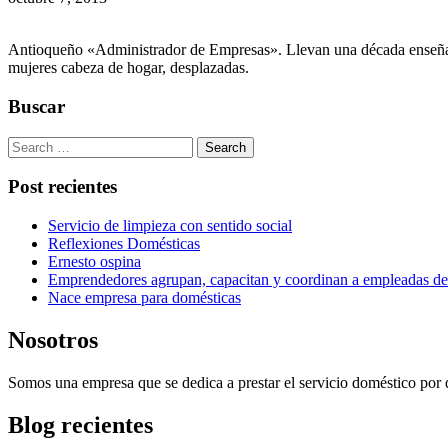
Antioqueño «Administrador de Empresas». Llevan una década enseñan
mujeres cabeza de hogar, desplazadas.
Buscar
Search
Post recientes
Servicio de limpieza con sentido social
Reflexiones Domésticas
Ernesto ospina
Emprendedores agrupan, capacitan y coordinan a empleadas del
Nace empresa para domésticas
Nosotros
Somos una empresa que se dedica a prestar el servicio doméstico por 
Blog recientes